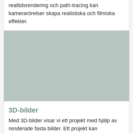
realtidsrendering och path-tracing kan
kamerarörelser skapa realistiska och filmiska
effekter.
3D-bilder
Med 3D-bilder visar vi ett projekt med hjälp av
renderade fasta bilder. Ett projekt kan