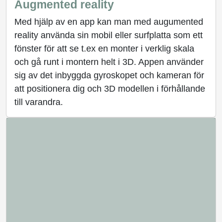
Augmented reality
Med hjälp av en app kan man med augumented
reality använda sin mobil eller surfplatta som ett
fönster för att se t.ex en monter i verklig skala
och gå runt i montern helt i 3D. Appen använder
sig av det inbyggda gyroskopet och kameran för
att positionera dig och 3D modellen i förhållande
till varandra.