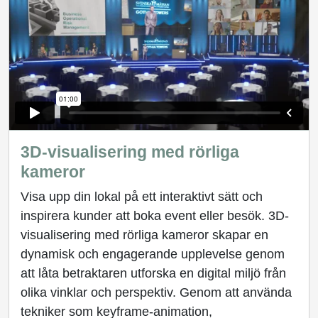
3D-visualisering med rörliga
kameror
Visa upp din lokal på ett interaktivt sätt och
inspirera kunder att boka event eller besök. 3D-
visualisering med rörliga kameror skapar en
dynamisk och engagerande upplevelse genom
att låta betraktaren utforska en digital miljö från
olika vinklar och perspektiv. Genom att använda
tekniker som keyframe-animation,