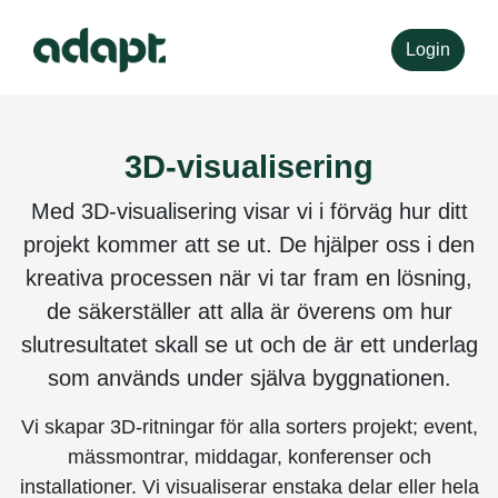
Login
3D-visualisering
Med 3D-visualisering visar vi i förväg hur ditt
projekt kommer att se ut. De hjälper oss i den
kreativa processen när vi tar fram en lösning,
de säkerställer att alla är överens om hur
slutresultatet skall se ut och de är ett underlag
som används under själva byggnationen.
Vi skapar 3D-ritningar för alla sorters projekt; event,
mässmontrar, middagar, konferenser och
installationer. Vi visualiserar enstaka delar eller hela