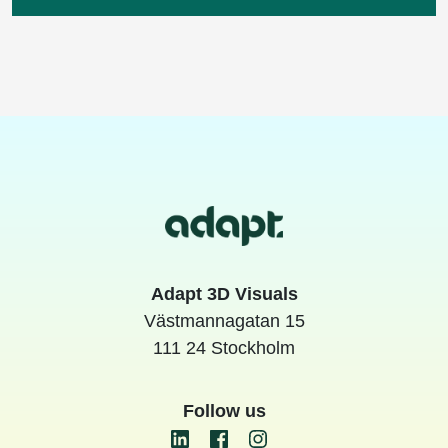
Adapt 3D Visuals
Västmannagatan 15
111 24 Stockholm
Follow us