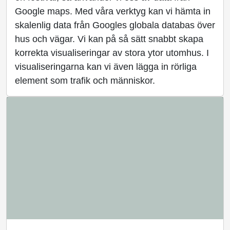
Google maps. Med våra verktyg kan vi hämta in
skalenlig data från Googles globala databas över
hus och vägar. Vi kan på så sätt snabbt skapa
korrekta visualiseringar av stora ytor utomhus. I
visualiseringarna kan vi även lägga in rörliga
element som trafik och människor.