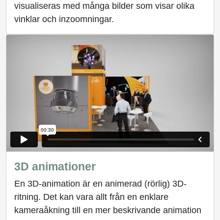
visualiseras med många bilder som visar olika
vinklar och inzoomningar.
3D animationer
En 3D-animation är en animerad (rörlig) 3D-
ritning. Det kan vara allt från en enklare
kameraåkning till en mer beskrivande animation