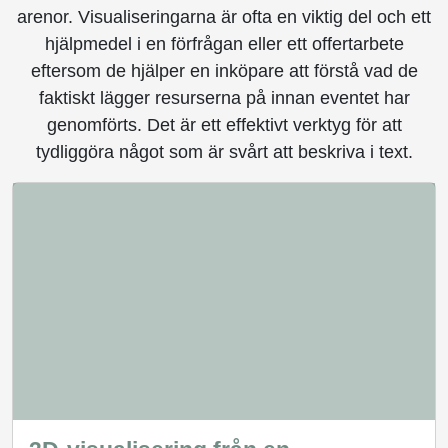
arenor. Visualiseringarna är ofta en viktig del och ett
hjälpmedel i en förfrågan eller ett offertarbete
eftersom de hjälper en inköpare att förstå vad de
faktiskt lägger resurserna på innan eventet har
genomförts. Det är ett effektivt verktyg för att
tydliggöra något som är svårt att beskriva i text.